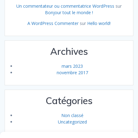
Un commentateur ou commentatrice WordPress
sur
Bonjour tout le monde !
A WordPress Commenter
sur
Hello world!
Archives
mars 2023
novembre 2017
Catégories
Non classé
Uncategorized