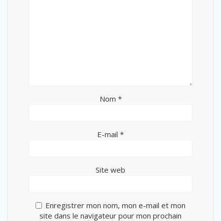
Nom
*
E-mail
*
Site web
Enregistrer mon nom, mon e-mail et mon
site dans le navigateur pour mon prochain