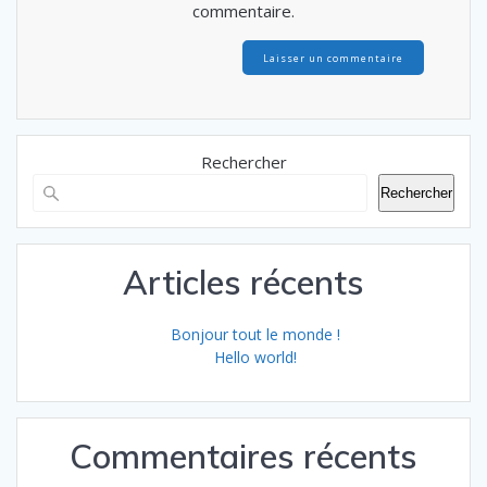
commentaire.
Rechercher
Rechercher
Articles récents
Bonjour tout le monde !
Hello world!
Commentaires récents