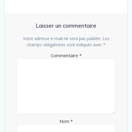
Laisser un commentaire
Votre adresse e-mail ne sera pas publiée.
Les
champs obligatoires sont indiqués avec
*
Commentaire
*
Nom
*