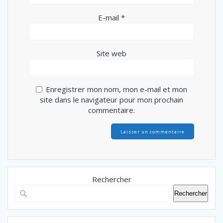
E-mail
*
Site web
Enregistrer mon nom, mon e-mail et mon
site dans le navigateur pour mon prochain
commentaire.
Rechercher
Rechercher