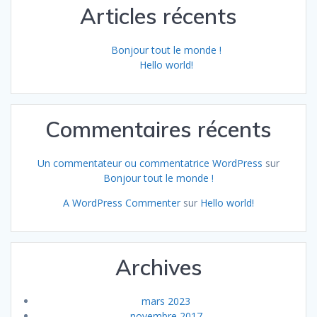
Articles récents
Bonjour tout le monde !
Hello world!
Commentaires récents
Un commentateur ou commentatrice WordPress
sur
Bonjour tout le monde !
A WordPress Commenter
sur
Hello world!
Archives
mars 2023
novembre 2017