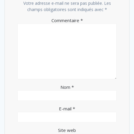
Votre adresse e-mail ne sera pas publiée.
Les
champs obligatoires sont indiqués avec
*
Commentaire
*
Nom
*
E-mail
*
Site web