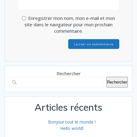
Enregistrer mon nom, mon e-mail et mon
site dans le navigateur pour mon prochain
commentaire.
Rechercher
Rechercher
Articles récents
Bonjour tout le monde !
Hello world!