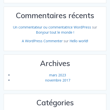
Commentaires récents
Un commentateur ou commentatrice WordPress
sur
Bonjour tout le monde !
A WordPress Commenter
sur
Hello world!
Archives
mars 2023
novembre 2017
Catégories