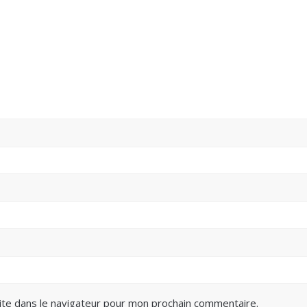
ite dans le navigateur pour mon prochain commentaire.