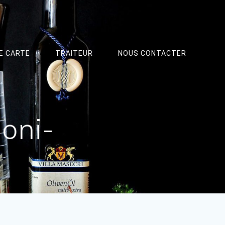
E CARTE
TRAITEUR
NOUS CONTACTER
oni-