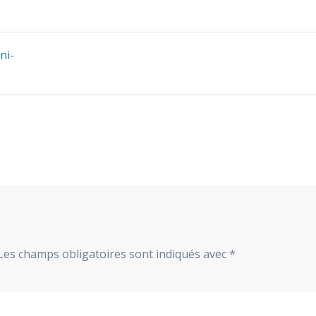
ni-
Les champs obligatoires sont indiqués avec
*