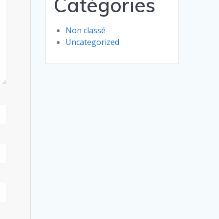
Catégories
Non classé
Uncategorized