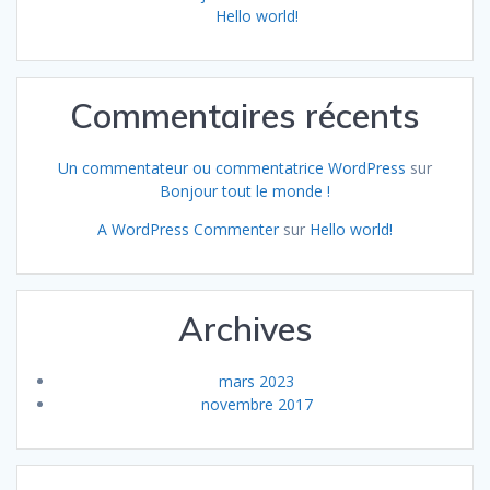
Hello world!
Commentaires récents
Un commentateur ou commentatrice WordPress
sur
Bonjour tout le monde !
A WordPress Commenter
sur
Hello world!
Archives
mars 2023
novembre 2017