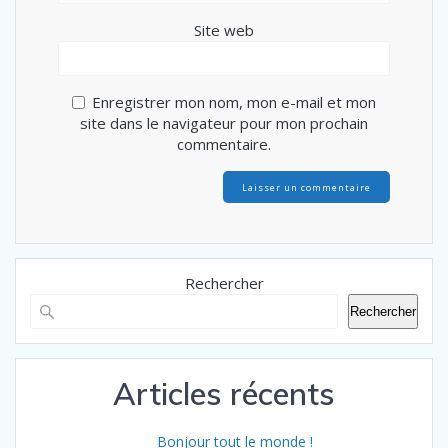
Site web
Enregistrer mon nom, mon e-mail et mon
site dans le navigateur pour mon prochain
commentaire.
Rechercher
Rechercher
Articles récents
Bonjour tout le monde !