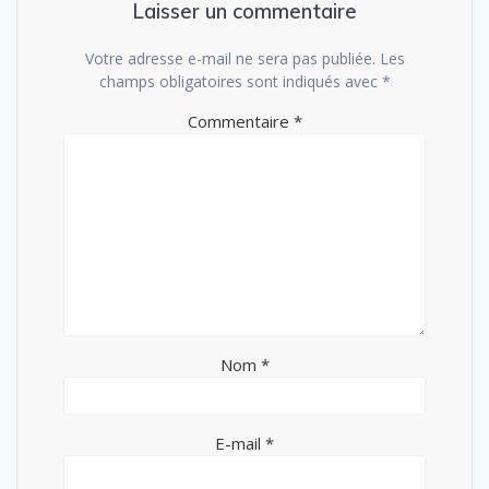
Laisser un commentaire
Votre adresse e-mail ne sera pas publiée.
Les
champs obligatoires sont indiqués avec
*
Commentaire
*
Nom
*
E-mail
*