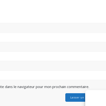
ite dans le navigateur pour mon prochain commentaire.