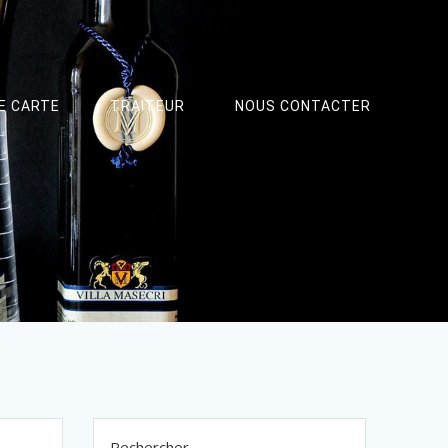
E CARTE
TRAITEUR
NOUS CONTACTER
Rechercher