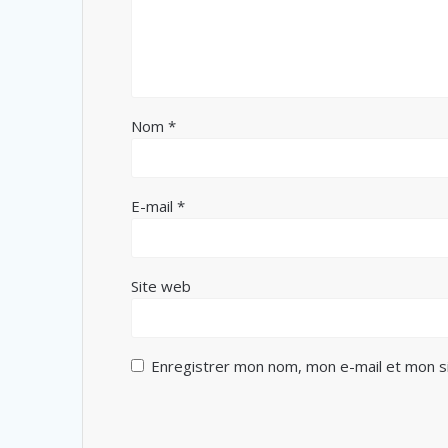
Nom
*
E-mail
*
Site web
Enregistrer mon nom, mon e-mail et mon s