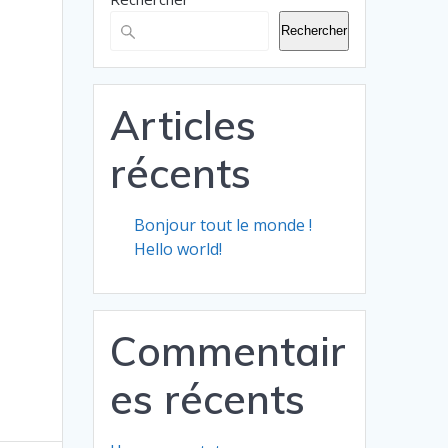
Rechercher
Articles
récents
Bonjour tout le monde !
Hello world!
Commentair
es récents