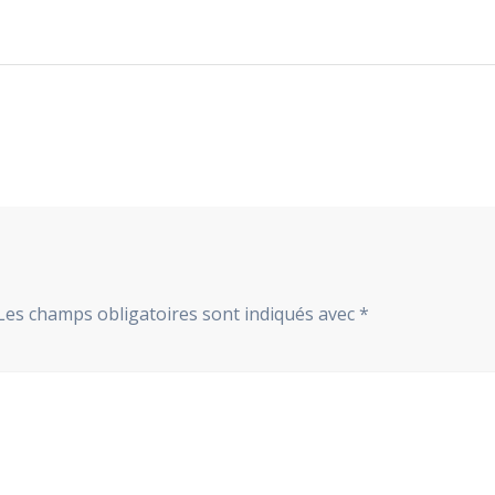
Les champs obligatoires sont indiqués avec
*