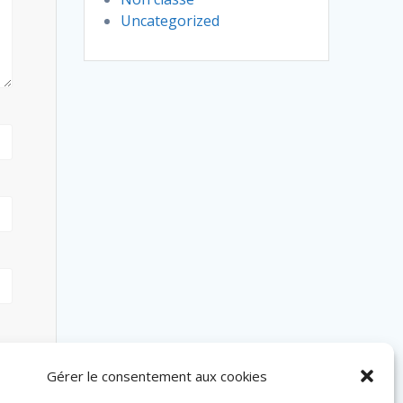
Uncategorized
Gérer le consentement aux cookies